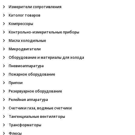
Измерители сопротивления
Католог товаров
Компрессоры
Контрольно-измерительные приборы
Масла холодильные
Микродвигатели
Оборудование и материалы для холода
Пневмоаппаратура
Пожарное оборудование
Припои
Резервуарное оборудование
Релейная аппаратура
Счетчики газа, водяные счетчики
Тангенциальные вентиляторы
Трансформаторы
Флюсы