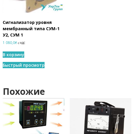
Сигнализатор уровня
мембранный типа СУМ-1
У2, СУМ 1
1 080,0
₴
с НДС
В корзину
Быстрый просмотр
Похожие