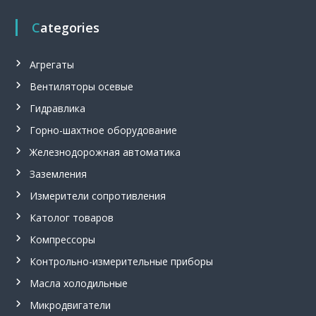
Categories
Агрегаты
Вентиляторы осевые
Гидравлика
Горно-шахтное оборудование
Железнодорожная автоматика
Заземления
Измерители сопротивления
Католог товаров
Компрессоры
Контрольно-измерительные приборы
Масла холодильные
Микродвигатели