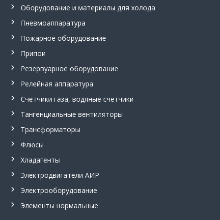
Оборудование и материалы для холода
Пневмоаппаратура
Пожарное оборудование
Припои
Резервуарное оборудование
Релейная аппаратура
Счетчики газа, водяные счетчики
Тангенциальные вентиляторы
Трансформаторы
Флюсы
Хладагенты
Электродвигатели АИР
Электрооборудование
Элементы нормальные