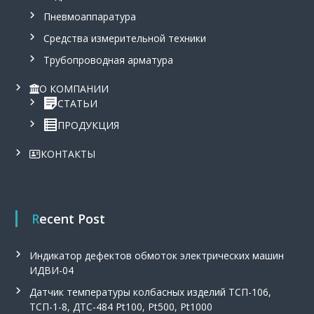
Пневмоаппаратура
Средства измерительной техники
Трубопроводная арматура
О КОМПАНИИ
СТАТЬИ
ПРОДУКЦИЯ
КОНТАКТЫ
Recent Post
Индикатор дефектов обмоток электрических машин
ИДВИ-04
Датчик температуры колбасных изделий ТСП-106,
ТСП-1-8, ДТС-484 Pt100, Pt500, Pt1000