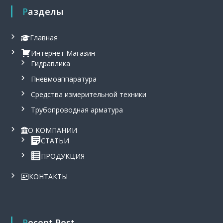
Разделы
Главная
Интернет Магазин
Гидравлика
Пневмоаппаратура
Средства измерительной техники
Трубопроводная арматура
О КОМПАНИИ
СТАТЬИ
ПРОДУКЦИЯ
КОНТАКТЫ
Recent Post