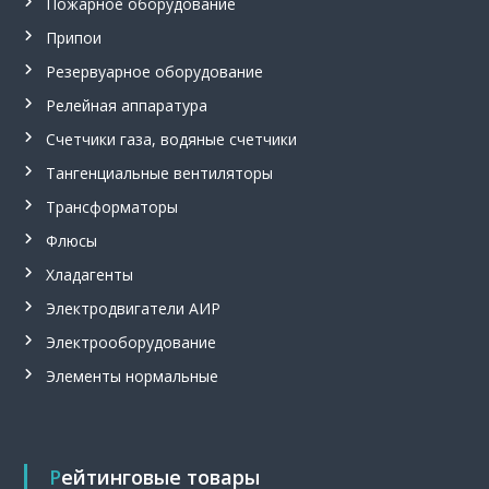
Пожарное оборудование
Припои
Резервуарное оборудование
Релейная аппаратура
Счетчики газа, водяные счетчики
Тангенциальные вентиляторы
Трансформаторы
Флюсы
Хладагенты
Электродвигатели АИР
Электрооборудование
Элементы нормальные
Рейтинговые товары