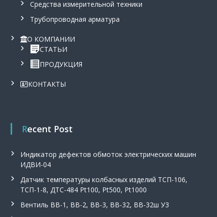
Средства измерительной техники
Трубопроводная арматура
О КОМПАНИИ
СТАТЬИ
ПРОДУКЦИЯ
КОНТАКТЫ
Recent Post
Индикатор дефектов обмоток электрических машин
ИДВИ-04
Датчик температуры колбасных изделий ТСП-106,
ТСП-1-8, ДТС-484 Pt100, Pt500, Pt1000
Вентиль ВВ-1, ВВ-2, ВВ-3, ВВ-32, ВВ-32ш У3