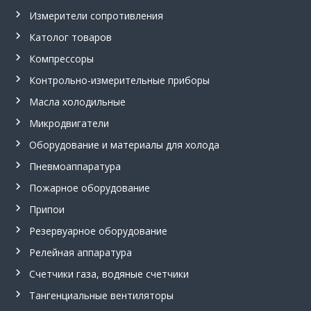
Измерители сопротивления
Католог товаров
Компрессоры
Контрольно-измерительные приборы
Масла холодильные
Микродвигатели
Оборудование и материалы для холода
Пневмоаппаратура
Пожарное оборудование
Припои
Резервуарное оборудование
Релейная аппаратура
Счетчики газа, водяные счетчики
Тангенциальные вентиляторы