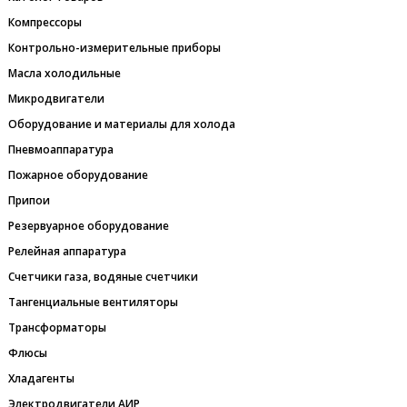
Компрессоры
Контрольно-измерительные приборы
Масла холодильные
Микродвигатели
Оборудование и материалы для холода
Пневмоаппаратура
Пожарное оборудование
Припои
Резервуарное оборудование
Релейная аппаратура
Счетчики газа, водяные счетчики
Тангенциальные вентиляторы
Трансформаторы
Флюсы
Хладагенты
Электродвигатели АИР