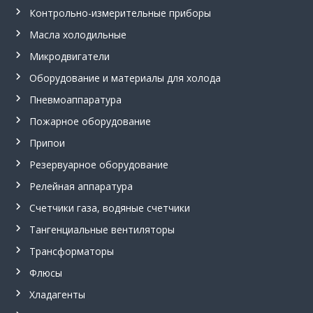
Контрольно-измерительные приборы
Масла холодильные
Микродвигатели
Оборудование и материалы для холода
Пневмоаппаратура
Пожарное оборудование
Припои
Резервуарное оборудование
Релейная аппаратура
Счетчики газа, водяные счетчики
Тангенциальные вентиляторы
Трансформаторы
Флюсы
Хладагенты