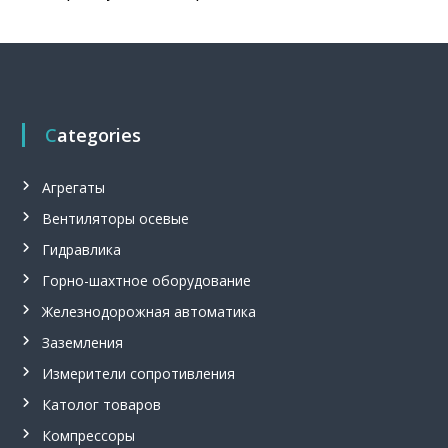
Categories
Агрегаты
Вентиляторы осевые
Гидравлика
Горно-шахтное оборудование
Железнодорожная автоматика
Заземления
Измерители сопротивления
Католог товаров
Компрессоры