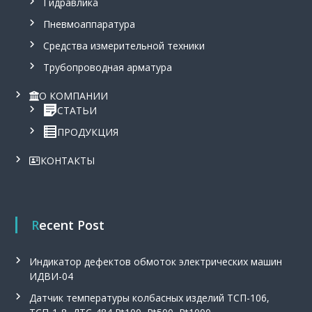
Гидравлика
Пневмоаппаратура
Средства измерительной техники
Трубопроводная арматура
О КОМПАНИИ
СТАТЬИ
ПРОДУКЦИЯ
КОНТАКТЫ
Recent Post
Индикатор дефектов обмоток электрических машин
ИДВИ-04
Датчик температуры колбасных изделий ТСП-106,