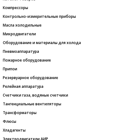
Компрессоры
Контрольно-измерительные приборы
Масла холодильные
Микродвигатели
Оборудование и материалы для холода
Пневмоаппаратура
Пожарное оборудование
Припои
Резервуарное оборудование
Релейная аппаратура
Счетчики газа, водяные счетчики
Тангенциальные вентиляторы
Трансформаторы
Флюсы
Хладагенты
Электродвигатели АИР