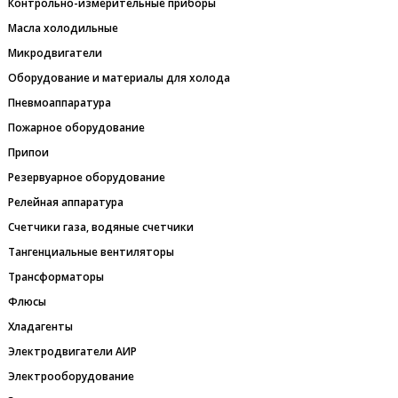
Контрольно-измерительные приборы
Масла холодильные
Микродвигатели
Оборудование и материалы для холода
Пневмоаппаратура
Пожарное оборудование
Припои
Резервуарное оборудование
Релейная аппаратура
Счетчики газа, водяные счетчики
Тангенциальные вентиляторы
Трансформаторы
Флюсы
Хладагенты
Электродвигатели АИР
Электрооборудование