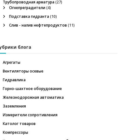
Трубопроводная арматура
(27)
Огнепреградители
(4)
Подставка гидранта
(10)
Слив - налив нефтепродуктов
(11)
убрики блога
Агрегаты
Вентиляторы осевые
Гидравлика
Горно-шахтное оборудование
Железнодорожная автоматика
Заземления
Измерители сопротивления
Католог товаров
Компрессоры