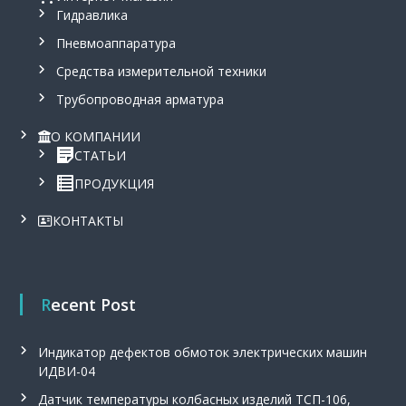
Гидравлика
Пневмоаппаратура
Средства измерительной техники
Трубопроводная арматура
О КОМПАНИИ
СТАТЬИ
ПРОДУКЦИЯ
КОНТАКТЫ
Recent Post
Индикатор дефектов обмоток электрических машин
ИДВИ-04
Датчик температуры колбасных изделий ТСП-106,