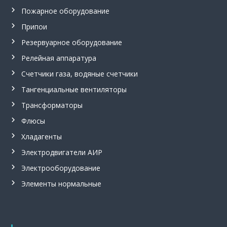
Пожарное оборудование
Припои
Резервуарное оборудование
Релейная аппаратура
Счетчики газа, водяные счетчики
Тангенциальные вентиляторы
Трансформаторы
Флюсы
Хладагенты
Электродвигатели АИР
Электрооборудование
Элементы нормальные