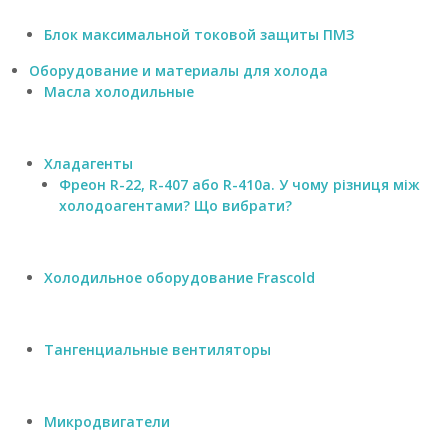
Блок максимальной токовой защиты ПМЗ
Оборудование и материалы для холода
Масла холодильные
Хладагенты
Фреон R-22, R-407 або R-410а. У чому різниця між
холодоагентами? Що вибрати?
Холодильное оборудование Frascold
Тангенциальные вентиляторы
Микродвигатели