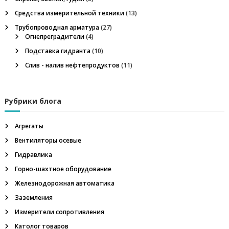
Средства измерительной техники
(13)
Трубопроводная арматура
(27)
Огнепреградители
(4)
Подставка гидранта
(10)
Слив - налив нефтепродуктов
(11)
Рубрики блога
Агрегаты
Вентиляторы осевые
Гидравлика
Горно-шахтное оборудование
Железнодорожная автоматика
Заземления
Измерители сопротивления
Католог товаров