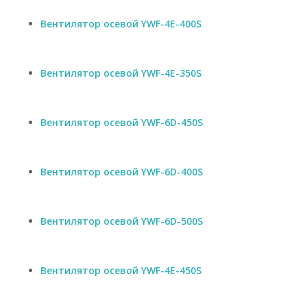
Вентилятор осевой YWF-4E-400S
Вентилятор осевой YWF-4E-350S
Вентилятор осевой YWF-6D-450S
Вентилятор осевой YWF-6D-400S
Вентилятор осевой YWF-6D-500S
Вентилятор осевой YWF-4E-450S