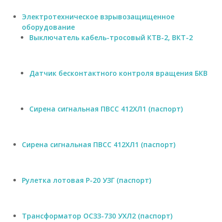
Электротехническое взрывозащищенное
оборудование
Выключатель кабель-тросовый КТВ-2, ВКТ-2
Датчик бесконтактного контроля вращения БКВ
Сирена сигнальная ПВСС 412ХЛ1 (паспорт)
Сирена сигнальная ПВСС 412ХЛ1 (паспорт)
Рулетка лотовая Р-20 УЗГ (паспорт)
Трансформатор ОСЗЗ-730 УХЛ2 (паспорт)