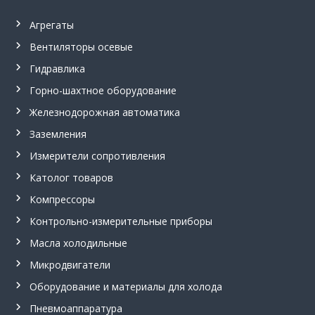
Агрегаты
Вентиляторы осевые
Гидравлика
Горно-шахтное оборудование
Железнодорожная автоматика
Заземления
Измерители сопротивления
Католог товаров
Компрессоры
Контрольно-измерительные приборы
Масла холодильные
Микродвигатели
Оборудование и материалы для холода
Пневмоаппаратура