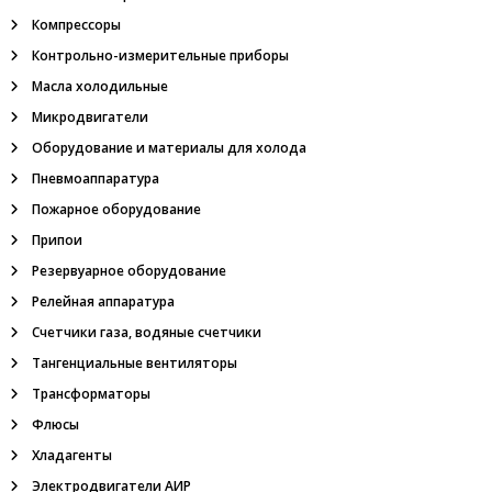
Компрессоры
Контрольно-измерительные приборы
Масла холодильные
Микродвигатели
Оборудование и материалы для холода
Пневмоаппаратура
Пожарное оборудование
Припои
Резервуарное оборудование
Релейная аппаратура
Счетчики газа, водяные счетчики
Тангенциальные вентиляторы
Трансформаторы
Флюсы
Хладагенты
Электродвигатели АИР