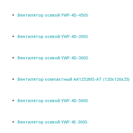
Вентилятор осевой YWF-4D-450S
Вентилятор осевой YWF-4D-350S
Вентилятор осевой YWF-4D-300S
Вентилятор компактный AA1252MS-AT (120x120x25)
Вентилятор осевой YWF-4D-500S
Вентилятор осевой YWF-4E-300S