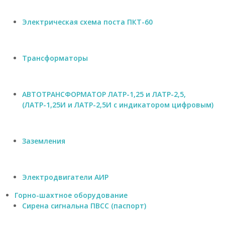
Электрическая схема поста ПКТ-60
Трансформаторы
АВТОТРАНСФОРМАТОР ЛАТР-1,25 и ЛАТР-2,5,
(ЛАТР-1,25И и ЛАТР-2,5И с индикатором цифровым)
Заземления
Электродвигатели АИР
Горно-шахтное оборудование
Сирена сигнальна ПВСС (паспорт)