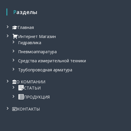
Разделы
Главная
Интернет Магазин
Гидравлика
Пневмоаппаратура
Средства измерительной техники
Трубопроводная арматура
О КОМПАНИИ
СТАТЬИ
ПРОДУКЦИЯ
КОНТАКТЫ