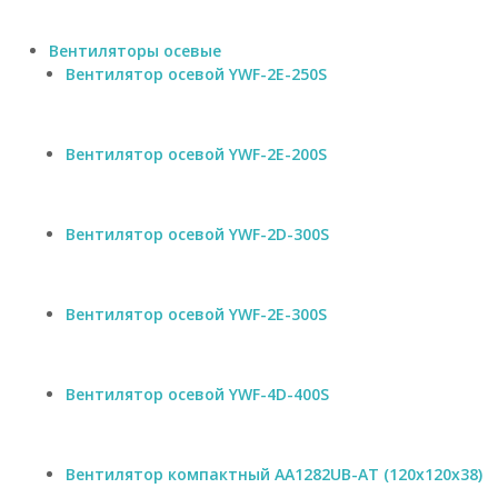
Вентиляторы осевые
Вентилятор осевой YWF-2E-250S
Вентилятор осевой YWF-2E-200S
Вентилятор осевой YWF-2D-300S
Вентилятор осевой YWF-2E-300S
Вентилятор осевой YWF-4D-400S
Вентилятор компактный AA1282UB-AT (120x120x38)