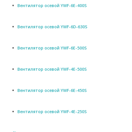
Вентилятор осевой YWF-6E-400S
Вентилятор осевой YWF-6D-630S
Вентилятор осевой YWF-6E-500S
Вентилятор осевой YWF-4E-500S
Вентилятор осевой YWF-6E-450S
Вентилятор осевой YWF-4E-250S